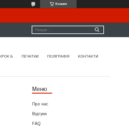
Кошик
КРОК Б
ПЕЧАТКИ
ПОЛІГРАФІЯ
КОНТАКТИ
Про нас
Відгуки
FAQ