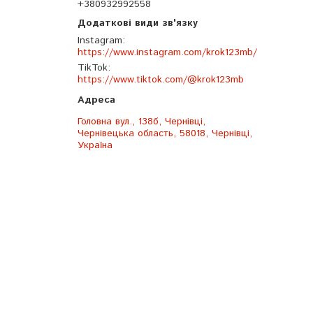
+380932992558
Instagram
https://www.instagram.com/krok123mb/
TikTok
https://www.tiktok.com/@krok123mb
Головна вул., 138б, Чернівці,
Чернівецька область, 58018, Чернівці,
Україна