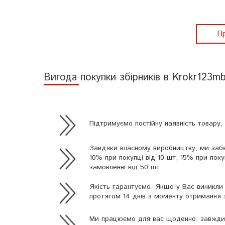
Пр
Вигода покупки збірників в Krokr123m
Підтримуємо постійну наявність товару,
Завдяки власному виробництву, ми забе
10% при покупці від 10 шт, 15% при пок
замовленні від 50 шт.
Якість гарантуємо. Якщо у Вас виникли 
протягом 14 днів з моменту отримання 
Ми працюємо для вас щоденно, завжди 