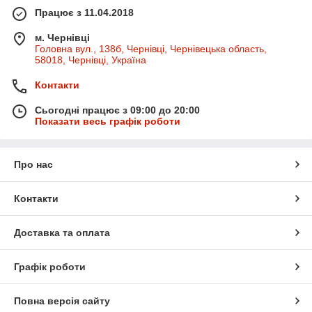
Працює з 11.04.2018
м. Чернівці
Головна вул., 138б, Чернівці, Чернівецька область,
58018, Чернівці, Україна
Контакти
Сьогодні працює з 09:00 до 20:00
Показати весь графік роботи
Про нас
Контакти
Доставка та оплата
Графік роботи
Повна версія сайту