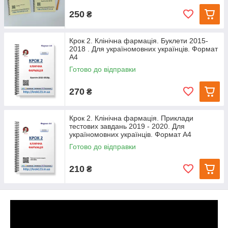
250
₴
Крок 2. Клінічна фармація. Буклети 2015-
2018 . Для україномовних українців. Формат
А4
Готово до відправки
270
₴
Крок 2. Клінічна фармація. Приклади
тестових завдань 2019 - 2020. Для
україномовних українців. Формат А4
Готово до відправки
210
₴