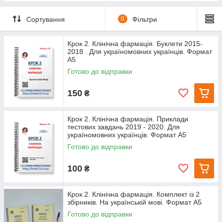
Сортування
0
Фільтри
Крок 2. Клінічна фармація. Буклети 2015-
2018 . Для україномовних українців. Формат
А5
Готово до відправки
150
₴
Крок 2. Клінічна фармація. Приклади
тестових завдань 2019 - 2020. Для
україномовних українців. Формат А5
Готово до відправки
100
₴
Крок 2. Клінічна фармація. Комплект із 2
збірників. На українській мові. Формат А5
Готово до відправки