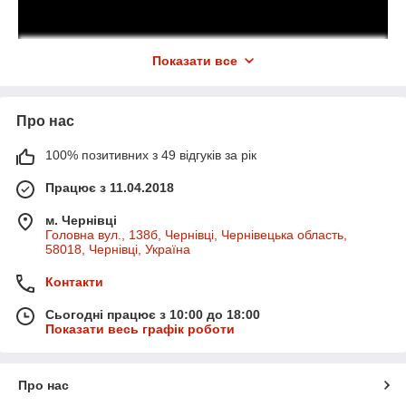
Показати все
Про нас
100% позитивних з 49 відгуків за рік
Працює з 11.04.2018
м. Чернівці
Головна вул., 138б, Чернівці, Чернівецька область,
58018, Чернівці, Україна
Контакти
Сьогодні працює з 10:00 до 18:00
Показати весь графік роботи
Про нас