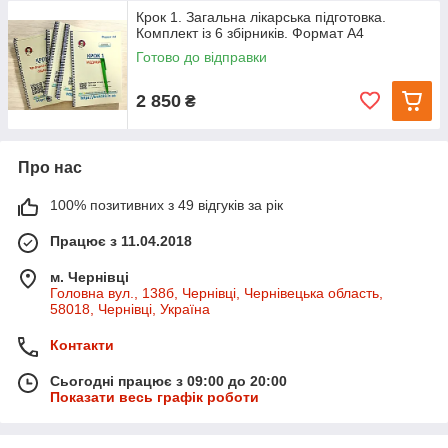
Крок 1. Загальна лікарська підготовка.
Комплект із 6 збірників. Формат А4
Готово до відправки
2 850
₴
Про нас
100% позитивних з 49 відгуків за рік
Працює з 11.04.2018
м. Чернівці
Головна вул., 138б, Чернівці, Чернівецька область,
58018, Чернівці, Україна
Контакти
Сьогодні працює з 09:00 до 20:00
Показати весь графік роботи