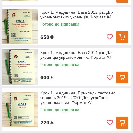
Крок 1. Медицина. База 2012 рік. Для
україномовних українців. Формат А4
Готово до відправки
650
₴
Крок 1. Медицина. База 2014 рік. Для
українців україномовних. Формат А4
Готово до відправки
600
₴
Крок 1. Медицина. Приклади тестових
завдань 2019 - 2020. Для українців
україномовних. Формат А4
Готово до відправки
220
₴