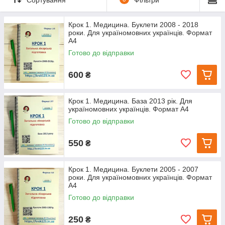
Крок 1. Медицина. Буклети 2008 - 2018
роки. Для україномовних українців. Формат
А4
Готово до відправки
600
₴
Крок 1. Медицина. База 2013 рік. Для
україномовних українців. Формат А4
Готово до відправки
550
₴
Крок 1. Медицина. Буклети 2005 - 2007
роки. Для україномовних українців. Формат
А4
Готово до відправки
250
₴