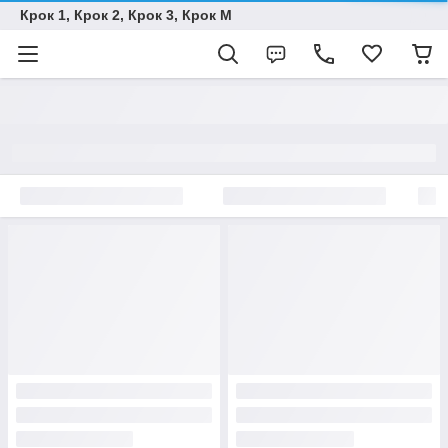
Крок 1, Крок 2, Крок 3, Крок M