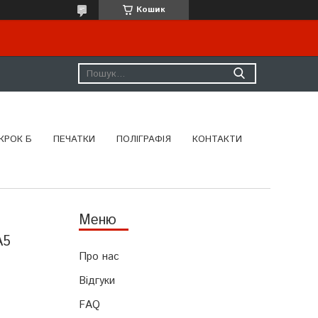
Кошик
КРОК Б
ПЕЧАТКИ
ПОЛІГРАФІЯ
КОНТАКТИ
А5
Про нас
Відгуки
FAQ