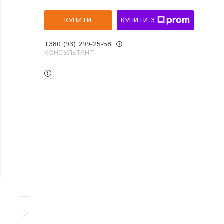
КУПИТИ
КУПИТИ З
+380 (93) 299-25-58
КОНСУЛЬТАНТ