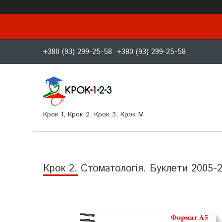
+380 (93) 299-25-58
+380 (93) 299-25-58
Крок 1, Крок 2, Крок 3, Крок M
Крок 2. Стоматологія. Буклети 2005-