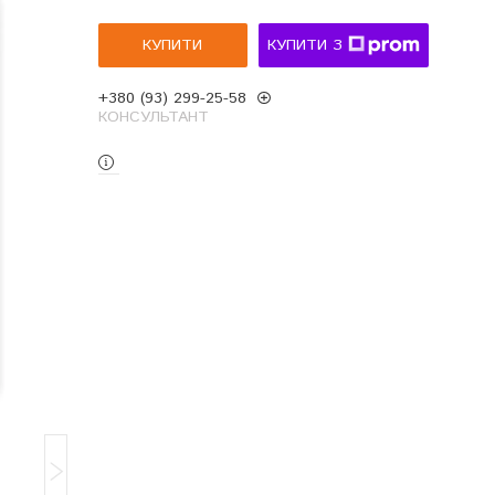
КУПИТИ
КУПИТИ З
+380 (93) 299-25-58
КОНСУЛЬТАНТ