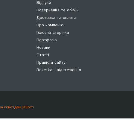
Відгуки
Повернення та обімін
Доставка та оплата
Про компанію
Головна сторінка
Портфоліо
Новини
Статті
Правила сайту
Rozetka - відстеження
ка конфіденційності