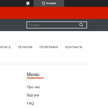
Кошик
КРОК Б
ПЕЧАТКИ
ПОЛІГРАФІЯ
КОНТАКТИ
Про нас
Відгуки
FAQ