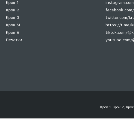
Крок 1
instagram.com
Крок 2
facebook.com/
Крок 3
twitter.com/k
Крок М
https://t.me/k
Крок Б
tiktok.com/@
Печатки
youtube.com/