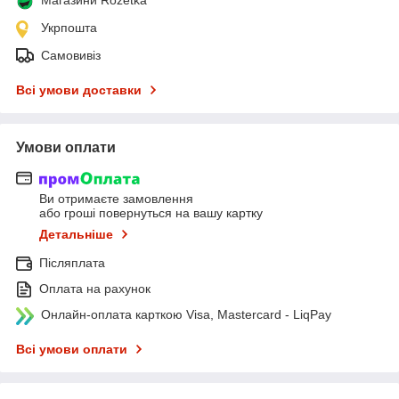
Укрпошта
Самовивіз
Всі умови доставки
Умови оплати
Ви отримаєте замовлення
або гроші повернуться на вашу картку
Детальніше
Післяплата
Оплата на рахунок
Онлайн-оплата карткою Visa, Mastercard - LiqPay
Всі умови оплати