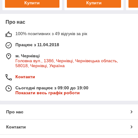
Купити
Купити
Про нас
100% позитивних з 49 відгуків за рік
Працює з 11.04.2018
м. Чернівці
Головна вул., 138б, Чернівці, Чернівецька область,
58018, Чернівці, Україна
Контакти
Сьогодні працює з 09:00 до 19:00
Показати весь графік роботи
Про нас
Контакти