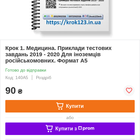
Крок 1. Медицина. Приклади тестових
завдань 2019 - 2020 Для іноземців
російськомовних. Формат А5
Готово до відправки
Код: 140А5
Роздріб
90
₴
Купити
або
Купити з