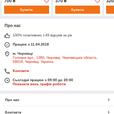
700
370
320
₴
₴
Купити
Купити
Про нас
100% позитивних з 49 відгуків за рік
Працює з 11.04.2018
м. Чернівці
Головна вул., 138б, Чернівці, Чернівецька область,
58018, Чернівці, Україна
Контакти
Сьогодні працює з 09:00 до 20:00
Показати весь графік роботи
Про нас
Контакти