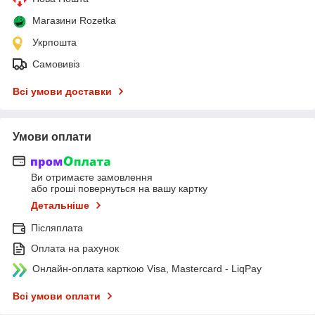
Магазини Rozetka
Укрпошта
Самовивіз
Всі умови доставки
Умови оплати
Ви отримаєте замовлення
або гроші повернуться на вашу картку
Детальніше
Післяплата
Оплата на рахунок
Онлайн-оплата карткою Visa, Mastercard - LiqPay
Всі умови оплати