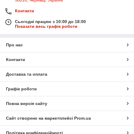
Контакти
Сьогодні працює з 10:00 до 18:00
Показати весь графік роботи
Про нас
Контакти
Доставка та оплата
Графік роботи
Повна версія сайту
Сайт створено на маркетплейсі
Prom.ua
Політика конфіденційності