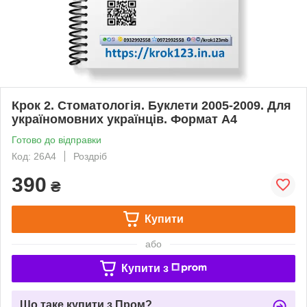
Крок 2. Стоматологія. Буклети 2005-2009. Для
україномовних українців. Формат А4
Готово до відправки
Код: 26А4
Роздріб
390
₴
Купити
або
Купити з
Що таке купити з Пром?