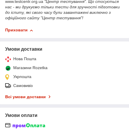
www.testcentr.org.ua
"Центр тестування". Що стосується
нас - ми друкуємо тільки тести для зручності підготовки
до іспиту, які свого часу були завантажені виключно з
офіційного сайту "Центр тестування"!
Приховати
Умови доставки
Нова Пошта
Магазини Rozetka
Укрпошта
Самовивіз
Всі умови доставки
Умови оплати