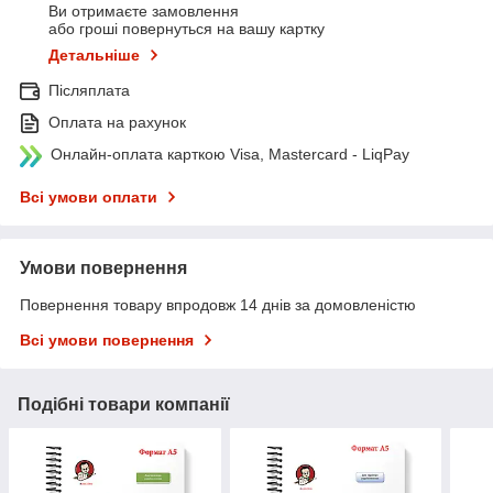
Ви отримаєте замовлення
або гроші повернуться на вашу картку
Детальніше
Післяплата
Оплата на рахунок
Онлайн-оплата карткою Visa, Mastercard - LiqPay
Всі умови оплати
Умови повернення
Повернення товару впродовж 14 днів за домовленістю
Всі умови повернення
Подібні товари компанії