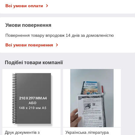
Всі умови оплати
Умови повернення
Повернення товару впродовж 14 днів за домовленістю
Всі умови повернення
Подібні товари компанії
Друк документів з
Українська література