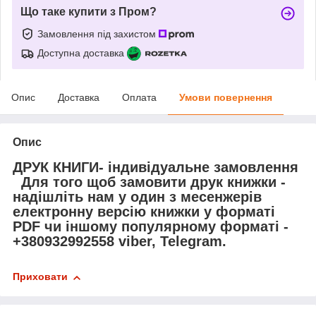
Що таке купити з Пром?
Замовлення під захистом
Доступна доставка
Опис
Доставка
Оплата
Умови повернення
Опис
ДРУК КНИГИ- індивідуальне замовлення
Для того щоб замовити друк книжки -
надішліть нам у один з месенжерів
електронну версію книжки у форматі
PDF чи іншому популярному форматі -
+380932992558 viber, Telegram.
Приховати