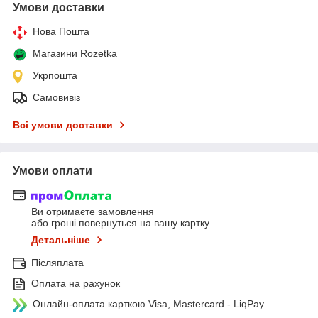
Умови доставки
Нова Пошта
Магазини Rozetka
Укрпошта
Самовивіз
Всі умови доставки
Умови оплати
Ви отримаєте замовлення
або гроші повернуться на вашу картку
Детальніше
Післяплата
Оплата на рахунок
Онлайн-оплата карткою Visa, Mastercard - LiqPay