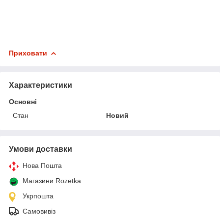
Приховати
Характеристики
Основні
Стан
Новий
Умови доставки
Нова Пошта
Магазини Rozetka
Укрпошта
Самовивіз