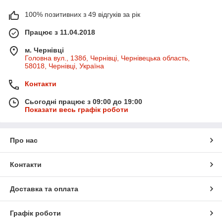
100% позитивних з 49 відгуків за рік
Працює з 11.04.2018
м. Чернівці
Головна вул., 138б, Чернівці, Чернівецька область,
58018, Чернівці, Україна
Контакти
Сьогодні працює з 09:00 до 19:00
Показати весь графік роботи
Про нас
Контакти
Доставка та оплата
Графік роботи