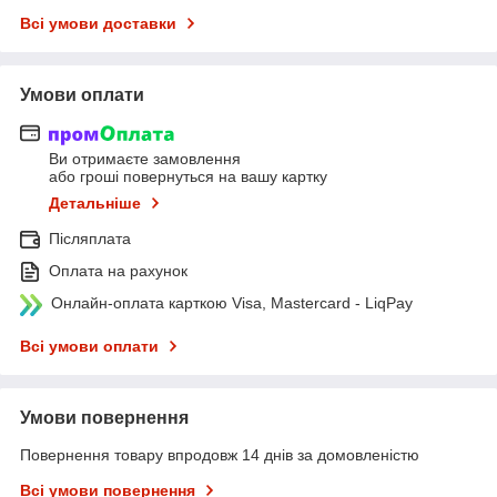
Всі умови доставки
Умови оплати
Ви отримаєте замовлення
або гроші повернуться на вашу картку
Детальніше
Післяплата
Оплата на рахунок
Онлайн-оплата карткою Visa, Mastercard - LiqPay
Всі умови оплати
Умови повернення
Повернення товару впродовж 14 днів за домовленістю
Всі умови повернення