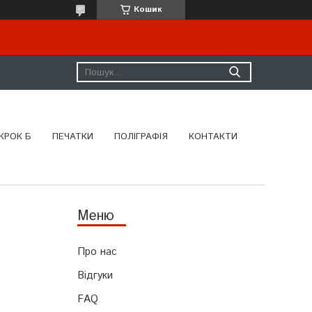
Кошик
КРОК Б
ПЕЧАТКИ
ПОЛІГРАФІЯ
КОНТАКТИ
Про нас
Відгуки
FAQ