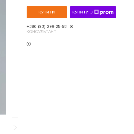
КУПИТИ
КУПИТИ З
+380 (93) 299-25-58
КОНСУЛЬТАНТ