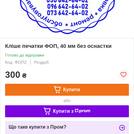
Кліше печатки ФОП, 40 мм без оснастки
Готово до відправки
Код: ФОП2
Роздріб
300
₴
Купити
або
Купити з
Що таке купити з Пром?