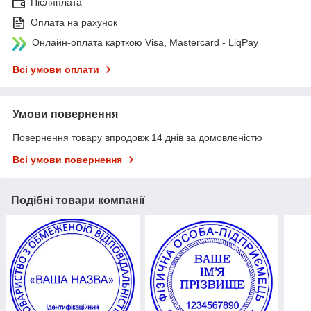
Післяплата
Оплата на рахунок
Онлайн-оплата карткою Visa, Mastercard - LiqPay
Всі умови оплати
Умови повернення
Повернення товару впродовж 14 днів за домовленістю
Всі умови повернення
Подібні товари компанії