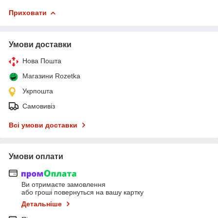
Приховати
Умови доставки
Нова Пошта
Магазини Rozetka
Укрпошта
Самовивіз
Всі умови доставки
Умови оплати
Ви отримаєте замовлення
або гроші повернуться на вашу картку
Детальніше