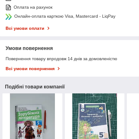
Оплата на рахунок
Онлайн-оплата карткою Visa, Mastercard - LiqPay
Всі умови оплати
Умови повернення
Повернення товару впродовж 14 днів за домовленістю
Всі умови повернення
Подібні товари компанії