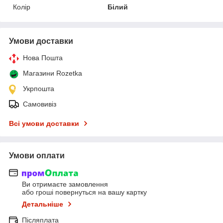
Колір
Білий
Умови доставки
Нова Пошта
Магазини Rozetka
Укрпошта
Самовивіз
Всі умови доставки
Умови оплати
Ви отримаєте замовлення
або гроші повернуться на вашу картку
Детальніше
Післяплата