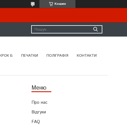
Кошик
КРОК Б
ПЕЧАТКИ
ПОЛІГРАФІЯ
КОНТАКТИ
Про нас
Відгуки
FAQ