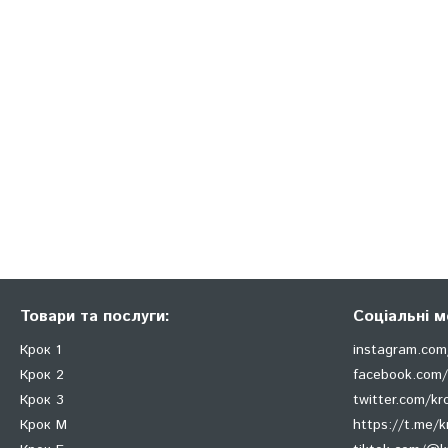
Товари та послуги:
Соціальні м
Крок 1
instagram.com
Крок 2
facebook.com/
Крок 3
twitter.com/k
Крок М
https://t.me/k