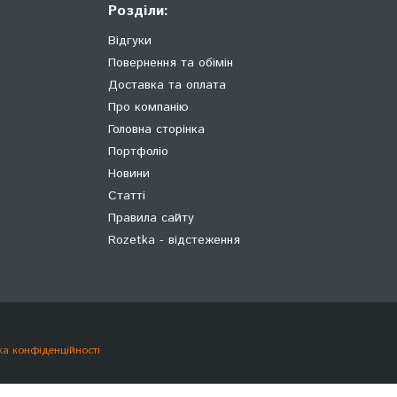
Розділи:
Відгуки
Повернення та обімін
Доставка та оплата
Про компанію
Головна сторінка
Портфоліо
Новини
Статті
Правила сайту
Rozetka - відстеження
ка конфіденційності