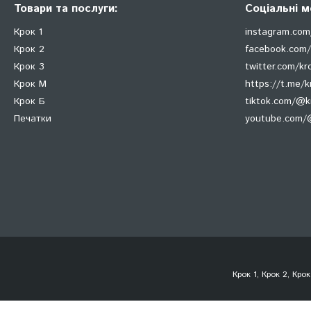
Товари та послуги:
Соціальні м
Крок 1
instagram.com
Крок 2
facebook.com/
Крок 3
twitter.com/k
Крок М
https://t.me/k
Крок Б
tiktok.com/@
Печатки
youtube.com/