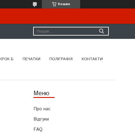
Кошик
КРОК Б
ПЕЧАТКИ
ПОЛІГРАФІЯ
КОНТАКТИ
Про нас
Відгуки
FAQ