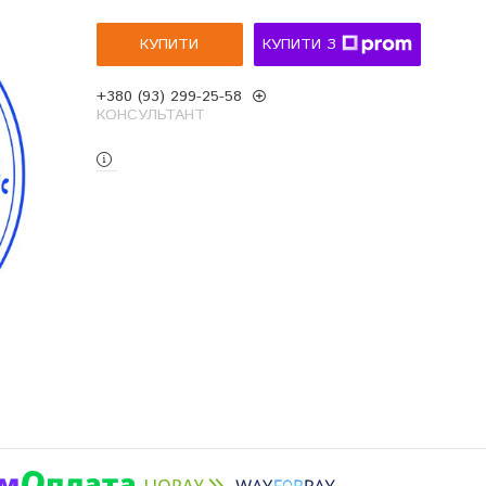
КУПИТИ
КУПИТИ З
+380 (93) 299-25-58
КОНСУЛЬТАНТ