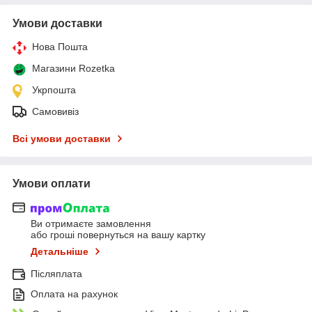
Умови доставки
Нова Пошта
Магазини Rozetka
Укрпошта
Самовивіз
Всі умови доставки
Умови оплати
Ви отримаєте замовлення
або гроші повернуться на вашу картку
Детальніше
Післяплата
Оплата на рахунок