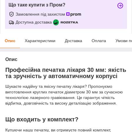
Що таке купити з Пром?
Замовлення під захистом
Доступна доставка
Опис
Характеристики
Доставка
Оплата
Умови п
Опис
Професійна печатка лікаря 30 мм: якість
та зручність у автоматичному корпусі
Шукаєте надійну та якісну печатку лікаря? Пропонуємо
виготовлення круглих печаток діаметром 30 мм за сучасною
технологією лазерного гравіювання. Це гарантує чіткість
відбитка, довговічність та високу деталізацію зображення.
Що входить у комплект?
Купуючи нашу печатку, ви отримуєте повний комплект,