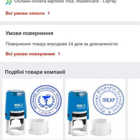
Онлайн-оплата карткою Visa, Mastercard - LiqPay
Всі умови оплати
Умови повернення
Повернення товару впродовж 14 днів за домовленістю
Всі умови повернення
Подібні товари компанії