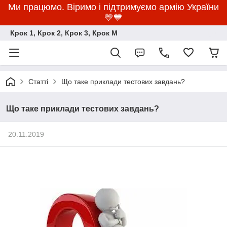
Ми працюмо. Віримо і підтримуємо армію України
💛💙
Крок 1, Крок 2, Крок 3, Крок M
Статті
Що таке приклади тестових завдань?
Що таке приклади тестових завдань?
20.11.2019