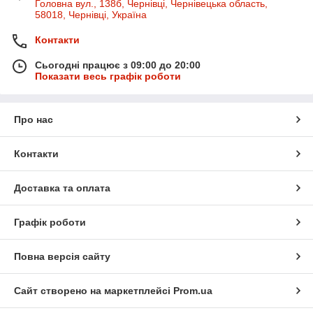
Головна вул., 138б, Чернівці, Чернівецька область,
58018, Чернівці, Україна
Контакти
Сьогодні працює з 09:00 до 20:00
Показати весь графік роботи
Про нас
Контакти
Доставка та оплата
Графік роботи
Повна версія сайту
Сайт створено на маркетплейсі
Prom.ua