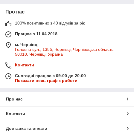
Про нас
100% позитивних з 49 відгуків за рік
Працює з 11.04.2018
м. Чернівці
Головна вул., 138б, Чернівці, Чернівецька область,
58018, Чернівці, Україна
Контакти
Сьогодні працює з 09:00 до 20:00
Показати весь графік роботи
Про нас
Контакти
Доставка та оплата