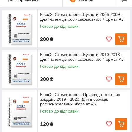
Крок 2. Стоматологія. Буклети 2005-2009 .
Для іноземців російськомовних. Формат А5
Готово до відправки
200
₴
Крок 2. Стоматологія. Буклети 2010-2018 .
Для іноземців російськомовних. Формат А5
Готово до відправки
300
₴
Крок 2. Стоматологія. Приклади тестових
завдань 2019 - 2020. Для іноземців
російськомовних. Формат А5
Готово до відправки
120
₴