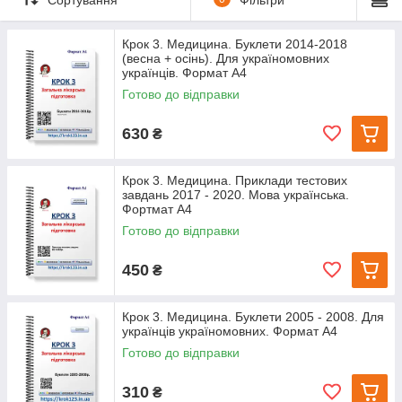
Крок 3. Медицина. Буклети 2014-2018
(весна + осінь). Для україномовних
українців. Формат А4
Готово до відправки
630
₴
Крок 3. Медицина. Приклади тестових
завдань 2017 - 2020. Мова українська.
Фортмат А4
Готово до відправки
450
₴
Крок 3. Медицина. Буклети 2005 - 2008. Для
українців україномовних. Формат А4
Готово до відправки
310
₴