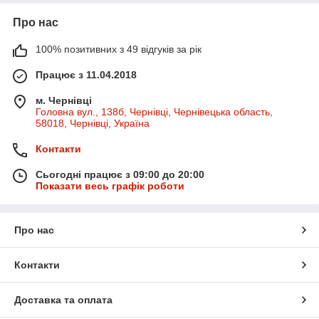
Про нас
100% позитивних з 49 відгуків за рік
Працює з 11.04.2018
м. Чернівці
Головна вул., 138б, Чернівці, Чернівецька область,
58018, Чернівці, Україна
Контакти
Сьогодні працює з 09:00 до 20:00
Показати весь графік роботи
Про нас
Контакти
Доставка та оплата