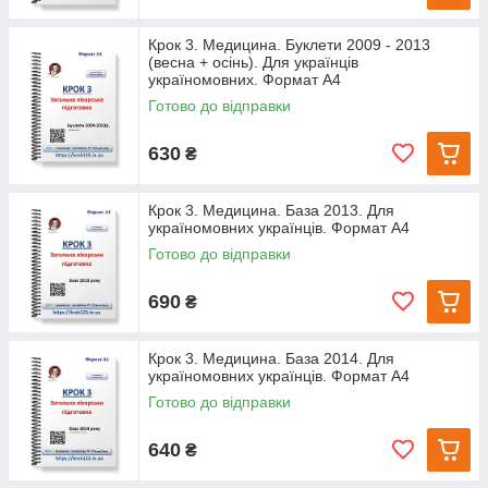
Крок 3. Медицина. Буклети 2009 - 2013
(весна + осінь). Для українців
україномовних. Формат А4
Готово до відправки
630
₴
Крок 3. Медицина. База 2013. Для
україномовних українців. Формат А4
Готово до відправки
690
₴
Крок 3. Медицина. База 2014. Для
україномовних українців. Формат А4
Готово до відправки
640
₴